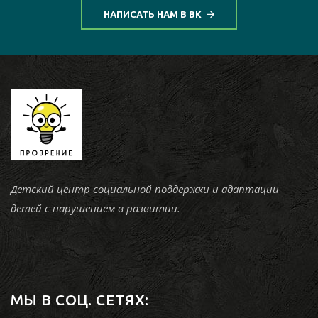
НАПИСАТЬ НАМ В ВК
Детский центр социальной поддержки и адаптации
детей с нарушением в развитии.
МЫ В СОЦ. СЕТЯХ: