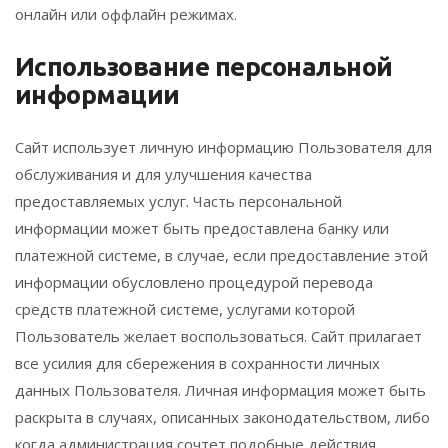
онлайн или оффлайн режимах.
Использование персональной
информации
Сайт использует личную информацию Пользователя для
обслуживания и для улучшения качества
предоставляемых услуг. Часть персональной
информации может быть предоставлена банку или
платежной системе, в случае, если предоставление этой
информации обусловлено процедурой перевода
средств платежной системе, услугами которой
Пользователь желает воспользоваться. Сайт прилагает
все усилия для сбережения в сохранности личных
данных Пользователя. Личная информация может быть
раскрыта в случаях, описанных законодательством, либо
когда администрация сочтет подобные действия