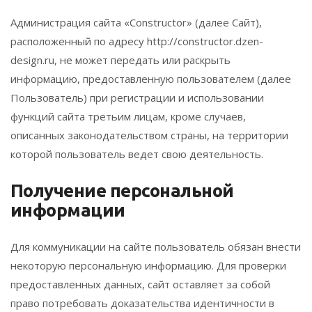
Администрация сайта «Constructor» (далее Сайт),
расположенный по адресу http://constructor.dzen-
design.ru, не может передать или раскрыть
информацию, предоставленную пользователем (далее
Пользователь) при регистрации и использовании
функций сайта третьим лицам, кроме случаев,
описанных законодательством страны, на территории
которой пользователь ведет свою деятельность.
Получение персональной
информации
Для коммуникации на сайте пользователь обязан внести
некоторую персональную информацию. Для проверки
предоставленных данных, сайт оставляет за собой
право потребовать доказательства идентичности в