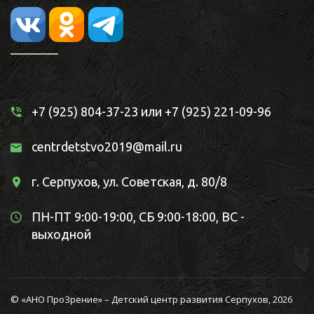
+7 (925) 804-37-23
или
+7 (925) 221-09-96
centrdetstvo2019@mail.ru
г. Серпухов, ул. Советская, д. 80/8
ПН-ПТ 9:00-19:00, СБ 9:00-18:00, ВС -
выходной
© «АНО ПроЗрение» – Детский центр развития Серпухов, 2026