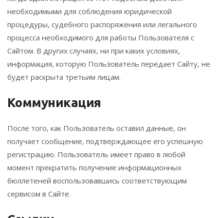
необходимыми для соблюдения юридической
процедуры, судебного распоряжения или легального
процесса необходимого для работы Пользователя с
Сайтом. В других случаях, ни при каких условиях,
информация, которую Пользователь передает Сайту, не
будет раскрыта третьим лицам.
Коммуникация
После того, как Пользователь оставил данные, он
получает сообщение, подтверждающее его успешную
регистрацию. Пользователь имеет право в любой
момент прекратить получение информационных
бюллетеней воспользовавшись соответствующим
сервисом в Сайте.