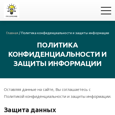
Главная
/
Политика конфиденциальности и защиты информации
ПОЛИТИКА
КОНФИДЕНЦИАЛЬНОСТИ И
ЗАЩИТЫ ИНФОРМАЦИИ
Оставляя данные на сайте, Вы соглашаетесь с
Политикой конфиденциальности и защиты информации.
Защита данных