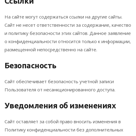
Ссылки
На сайте могут содержаться ссылки на другие сайты.
Сайт не несет ответственности за содержание, качество
и политику безопасности этих сайтов. Данное заявление
о конфиденциальности относится только к информации,
размещенной непосредственно на сайте.
Безопасность
Сайт обеспечивает безопасность учетной записи
Пользователя от несанкционированного доступа.
Уведомления об изменениях
Сайт оставляет за собой право вносить изменения в
Политику конфиденциальности без дополнительных