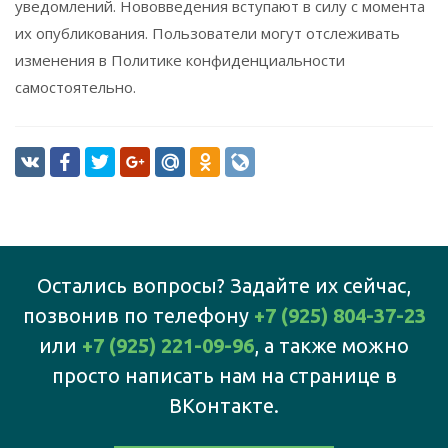
уведомлений. Нововведения вступают в силу с момента
их опубликования. Пользователи могут отслеживать
изменения в Политике конфиденциальности
самостоятельно.
Остались вопросы? Задайте их сейчас,
позвонив по телефону
+7 (925) 804-37-23
или
+7 (925) 221-09-96
, а также можно
просто написать нам на странице в
ВКонтакте.