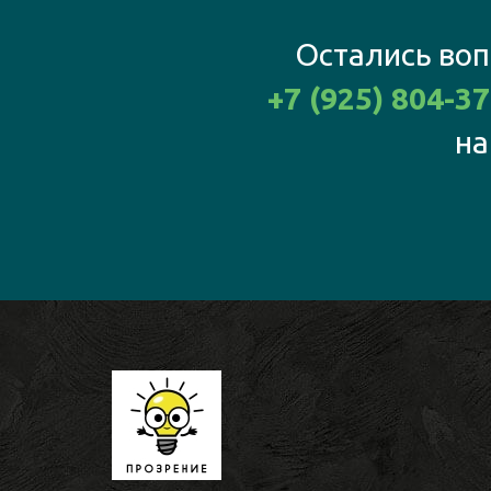
Остались воп
+7 (925) 804-37
на