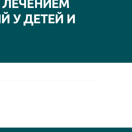
 ЛЕЧЕНИЕМ
 У ДЕТЕЙ И