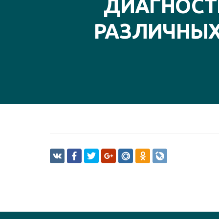
ДИАГНОСТ
РАЗЛИЧНЫХ