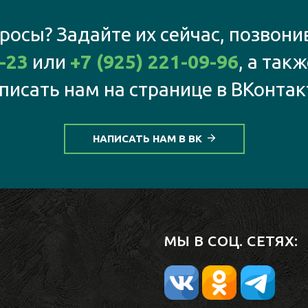
росы? Задайте их сейчас, позвони
-23
или
+7 (925) 221-09-96
, а так
писать нам на странице в ВКонтак
НАПИСАТЬ НАМ В ВК
МЫ В СОЦ. СЕТЯХ: