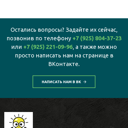
Остались вопросы? Задайте их сейчас,
позвонив по телефону
+7 (925) 804-37-23
или
+7 (925) 221-09-96
, а также можно
просто написать нам на странице в
ВКонтакте.
НАПИСАТЬ НАМ В ВК