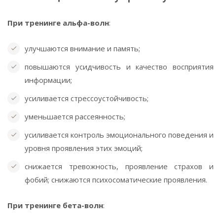
При тренинге альфа-волн
:
улучшаются внимание и память;
повышаются усидчивость и качество восприятия
информации;
усиливается стрессоустойчивость;
уменьшается рассеянность;
усиливается контроль эмоционального поведения и
уровня проявления этих эмоций;
снижается тревожность, проявление страхов и
фобий; снижаются психосоматические проявления.
При тренинге бета-волн
: