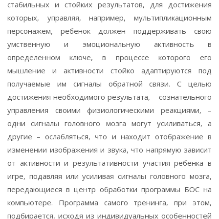
стабильных и стойких результатов, для достижения
которых, управляя, например, мультипликационным
персонажем, ребенок должен поддерживать свою
умственную и эмоциональную активность в
определенном ключе, в процессе которого его
мышление и активности стойко адаптируются под
получаемые им сигналы обратной связи. С целью
достижения необходимого результата, – сознательного
управления своими физиологическими реакциями, –
одни сигналы головного мозга могут усиливаться, а
другие – ослабляться, что и находит отображение в
изменении изображения и звука, что напрямую зависит
от активности и результативности участия ребенка в
игре, подавляя или усиливая сигналы головного мозга,
передающиеся в центр обработки программы БОС на
компьютере. Программа самого тренинга, при этом,
подбирается, исходя из индивидуальных особенностей