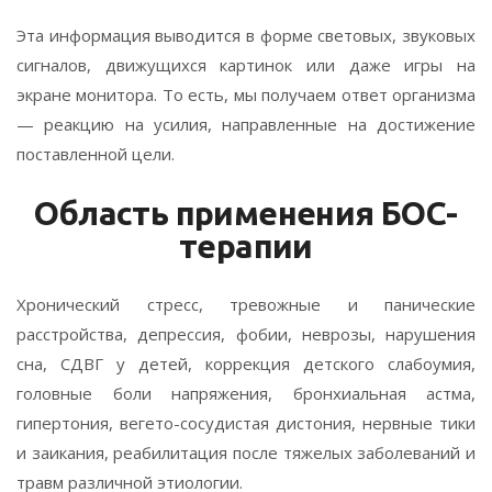
Эта информация выводится в форме световых, звуковых
сигналов, движущихся картинок или даже игры на
экране монитора. То есть, мы получаем ответ организма
— реакцию на усилия, направленные на достижение
поставленной цели.
Область применения БОС-
терапии
Хронический стресс, тревожные и панические
расстройства, депрессия, фобии, неврозы, нарушения
сна, СДВГ у детей, коррекция детского слабоумия,
головные боли напряжения, бронхиальная астма,
гипертония, вегето-сосудистая дистония, нервные тики
и заикания, реабилитация после тяжелых заболеваний и
травм различной этиологии.