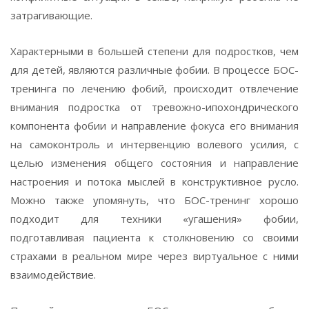
затрагивающие.
Характерными в большей степени для подростков, чем
для детей, являются различные фобии. В процессе БОС-
тренинга по лечению фобий, происходит отвлечение
внимания подростка от тревожно-ипохондрического
компонента фобии и направление фокуса его внимания
на самоконтроль и интервенцию волевого усилия, с
целью изменения общего состояния и направление
настроения и потока мыслей в конструктивное русло.
Можно также упомянуть, что БОС-тренинг хорошо
подходит для техники «угашения» фобии,
подготавливая пациента к столкновению со своими
страхами в реальном мире через виртуальное с ними
взаимодействие.