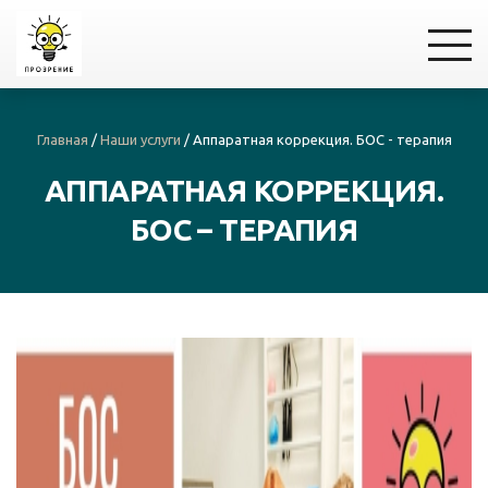
Главная
/
Наши услуги
/
Аппаратная коррекция. БОС - терапия
АППАРАТНАЯ КОРРЕКЦИЯ.
БОС – ТЕРАПИЯ