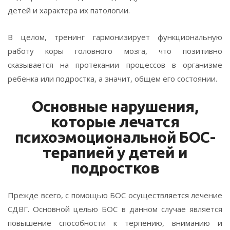
детей и характера их патологии.
В целом, тренинг гармонизирует функциональную
работу коры головного мозга, что позитивно
сказывается на протекании процессов в организме
ребенка или подростка, а значит, общем его состоянии.
Основные нарушения,
которые лечатся
психоэмоциональной БОС-
терапией у детей и
подростков
Прежде всего, с помощью БОС осуществляется лечение
СДВГ. Основной целью БОС в данном случае является
повышение способности к терпению, вниманию и