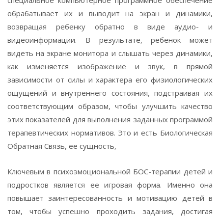
специальное компьютерное программное обеспечение
обрабатывает их и выводит на экран и динамики,
возвращая ребенку обратно в виде аудио- и
видеоинформации. В результате, ребенок может
видеть на экране монитора и слышать через динамики,
как изменяется изображение и звук, в прямой
зависимости от силы и характера его физиологических
ощущений и внутреннего состояния, подстраивая их
соответствующим образом, чтобы улучшить качество
этих показателей для выполнения заданных программой
терапевтических нормативов. Это и есть Биологическая
Обратная Связь, ее сущность,
Ключевым в психоэмоциональной БОС-терапии детей и
подростков является ее игровая форма. Именно она
повышает заинтересованность и мотивацию детей в
том, чтобы успешно проходить задания, достигая