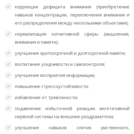
коррекция дефицита внимания (приобретение
навыков концентрации, переключения внимания и
его распределения между несколькими объектами);
нормализация когнитивной сферы (мышления,
внимания и памяти);
улучшение краткосрочной и долгосрочной памяти;
воспитание усидчивости и самоконтроля;
улучшение восприятия информации;
повышение стрессоустойчивости;
избавление от тревожности;
подавление избыточной реакции вегетативной
нервной системы на внешние раздражители;
улучшение навыков снятия умственного,