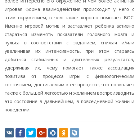
более интересно его окружение и чем более активная
игровая форма взаимодействия происходит у него с
этим окружением, в чем также хорошо помогает БОС.
Именно игровой мотив и заставляет ребенка активно
стараться изменять показатели головного мозга и
пульса в соответствии с заданием, снижая и/или
увеличивая их интенсивность, при этом стараясь
добиться стабильных и длительных результатов,
удерживая их, чему помогает также ассоциация
позитива от процесса игры с физиологическим
состоянием, достигаемым в ее процессе, что позволяет
также с большей легкостью и желанием воспроизводить
это состояние в дальнейшем, в повседневной жизни и
поведении.