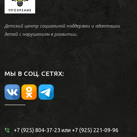
Детский центр социальной поддержки и адаптации
детей с нарушением в развитии.
МЫ В СОЦ. СЕТЯХ:
+7 (925) 804-37-23
или
+7 (925) 221-09-96