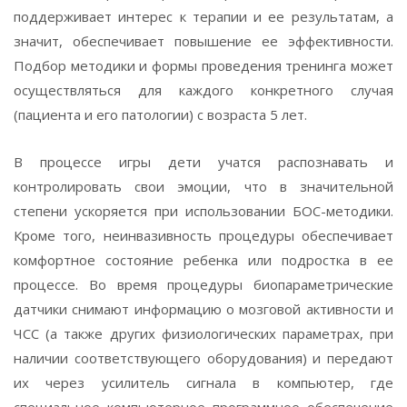
поддерживает интерес к терапии и ее результатам, а
значит, обеспечивает повышение ее эффективности.
Подбор методики и формы проведения тренинга может
осуществляться для каждого конкретного случая
(пациента и его патологии) с возраста 5 лет.
В процессе игры дети учатся распознавать и
контролировать свои эмоции, что в значительной
степени ускоряется при использовании БОС-методики.
Кроме того, неинвазивность процедуры обеспечивает
комфортное состояние ребенка или подростка в ее
процессе. Во время процедуры биопараметрические
датчики снимают информацию о мозговой активности и
ЧСС (а также других физиологических параметрах, при
наличии соответствующего оборудования) и передают
их через усилитель сигнала в компьютер, где