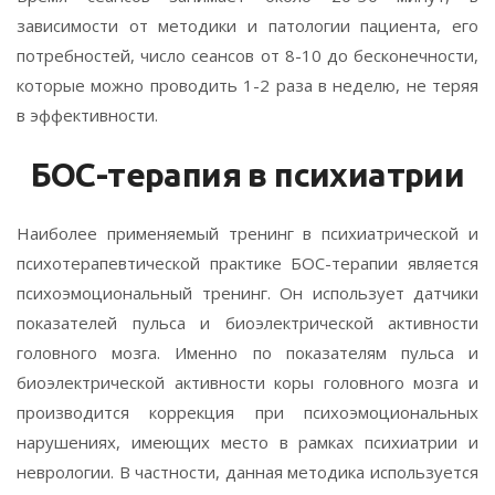
зависимости от методики и патологии пациента, его
потребностей, число сеансов от 8-10 до бесконечности,
которые можно проводить 1-2 раза в неделю, не теряя
в эффективности.
БОС-терапия в психиатрии
Наиболее применяемый тренинг в психиатрической и
психотерапевтической практике БОС-терапии является
психоэмоциональный тренинг. Он использует датчики
показателей пульса и биоэлектрической активности
головного мозга. Именно по показателям пульса и
биоэлектрической активности коры головного мозга и
производится коррекция при психоэмоциональных
нарушениях, имеющих место в рамках психиатрии и
неврологии. В частности, данная методика используется