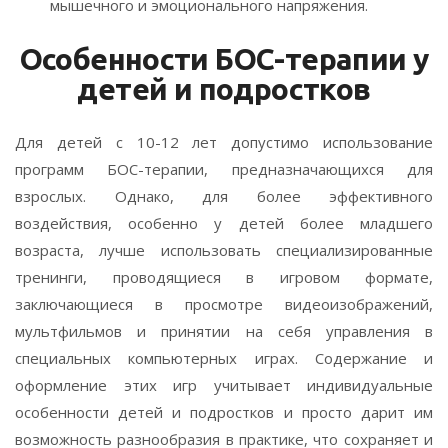
мышечного и эмоционального напряжения.
Особенности БОС-терапии у
детей и подростков
Для детей с 10-12 лет допустимо использование
программ БОС-терапии, предназначающихся для
взрослых. Однако, для более эффективного
воздействия, особенно у детей более младшего
возраста, лучше использовать специализированные
тренинги, проводящиеся в игровом формате,
заключающиеся в просмотре видеоизображений,
мультфильмов и принятии на себя управления в
специальных компьютерных играх. Содержание и
оформление этих игр учитывает индивидуальные
особенности детей и подростков и просто дарит им
возможность разнообразия в практике, что сохраняет и