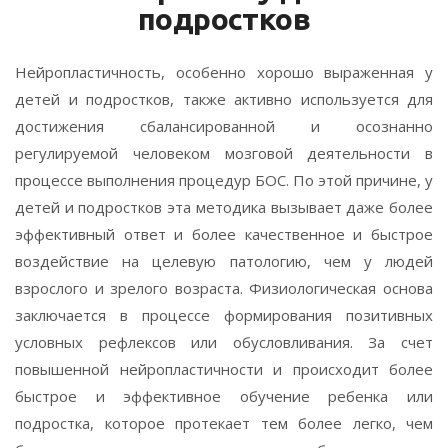
подростков
Нейропластичность, особенно хорошо выраженная у
детей и подростков, также активно используется для
достижения сбалансированной и осознанно
регулируемой человеком мозговой деятельности в
процессе выполнения процедур БОС. По этой причине, у
детей и подростков эта методика вызывает даже более
эффективный ответ и более качественное и быстрое
воздействие на целевую патологию, чем у людей
взрослого и зрелого возраста. Физиологическая основа
заключается в процессе формирования позитивных
условных рефлексов или обусловливания. За счет
повышенной нейропластичности и происходит более
быстрое и эффективное обучение ребенка или
подростка, которое протекает тем более легко, чем